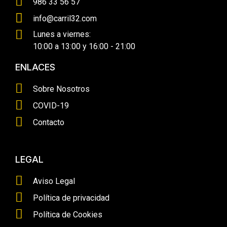
986 33 56 57
info@carril32.com
Lunes a viernes:
10:00 a 13:00 y 16:00 - 21:00
ENLACES
Sobre Nosotros
COVID-19
Contacto
LEGAL
Aviso Legal
Política de privacidad
Política de Cookies