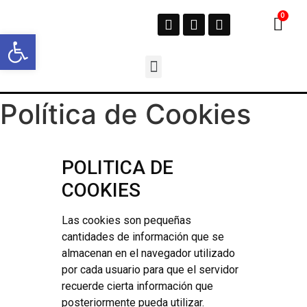
Abrir barra de herramientas
Política de Cookies
POLITICA DE
COOKIES
Las cookies son pequeñas
cantidades de información que se
almacenan en el navegador utilizado
por cada usuario para que el servidor
recuerde cierta información que
posteriormente pueda utilizar.