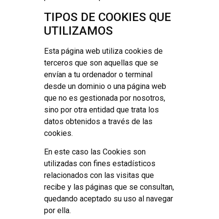
TIPOS DE COOKIES QUE
UTILIZAMOS
Esta página web utiliza cookies de
terceros que son aquellas que se
envían a tu ordenador o terminal
desde un dominio o una página web
que no es gestionada por nosotros,
sino por otra entidad que trata los
datos obtenidos a través de las
cookies.
En este caso las Cookies son
utilizadas con fines estadísticos
relacionados con las visitas que
recibe y las páginas que se consultan,
quedando aceptado su uso al navegar
por ella.