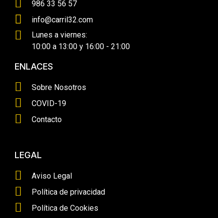
986 33 56 57
info@carril32.com
Lunes a viernes:
10:00 a 13:00 y 16:00 - 21:00
ENLACES
Sobre Nosotros
COVID-19
Contacto
LEGAL
Aviso Legal
Política de privacidad
Política de Cookies