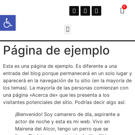
Abrir barra de herramientas
Página de ejemplo
Esta es una página de ejemplo. Es diferente a una
entrada del blog porque permanecerá en un solo lugar y
aparecerá en la navegación de tu sitio (en la mayoría de
los temas). La mayoría de las personas comienzan con
una página «Acerca de» que les presenta a los
visitantes potenciales del sitio. Podrías decir algo así:
¡Bienvenido! Soy camarero de día, aspirante a
actor de noche y esta es mi web. Vivo en
Mairena del Alcor, tengo un perro que se